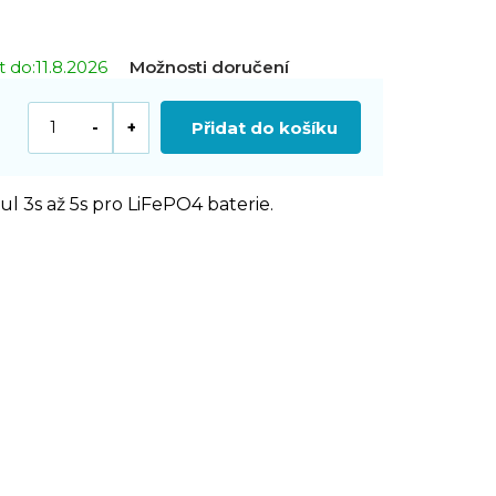
 do:
11.8.2026
Možnosti doručení
Přidat do košíku
 3s až 5s pro LiFePO4 baterie.