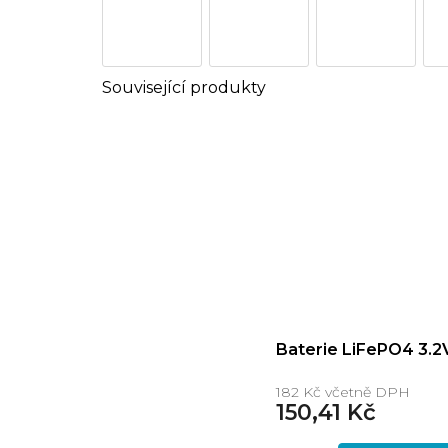
Baterie LiFePO4 3.2
182 Kč včetně DPH
150,41 Kč