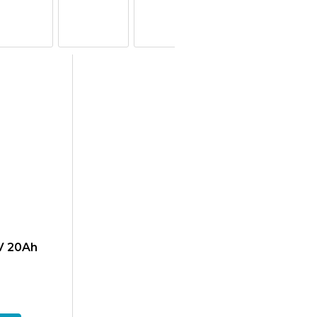
V 20Ah