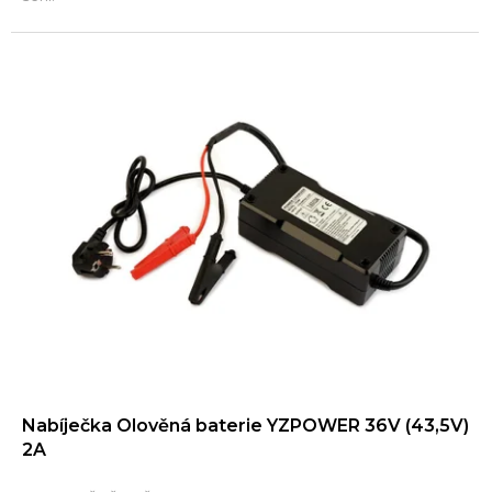
Nabíječka Olověná baterie YZPOWER 36V (43,5V)
2A