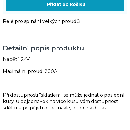
Přidat do košíku
Relé pro spínání velkých proudů.
Detailní popis produktu
Napětí: 24V
Maximální proud: 200A
Při dostupnosti "skladem" se může jednat o poslední
kusy. U objednávek na více kusů Vám dostupnost
sdělíme po přijetí objednávky, popř. na dotaz.