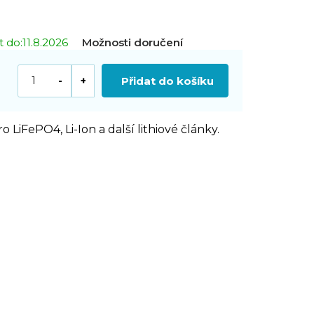
 do:
11.8.2026
Možnosti doručení
Přidat do košíku
LiFePO4, Li-Ion a další lithiové články.